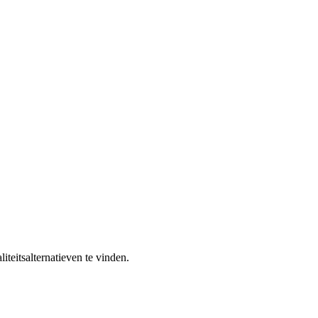
iteitsalternatieven te vinden.