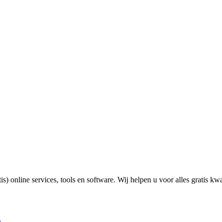
 online services, tools en software. Wij helpen u voor alles gratis kwal