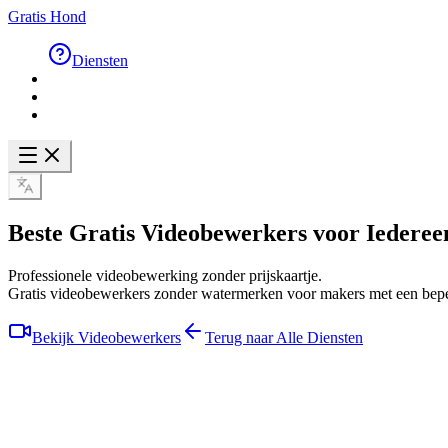
Gratis Hond
Diensten
Beste
Gratis Videobewerkers
voor Iederee
Professionele videobewerking zonder prijskaartje.
Gratis videobewerkers zonder watermerken voor makers met een bepe
Bekijk Videobewerkers
Terug naar Alle Diensten