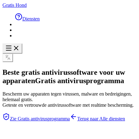
Gratis Hond
Diensten
Beste gratis antivirussoftware voor uw
apparaten
Gratis antivirusprogramma
Bescherm uw apparaten tegen virussen, malware en bedreigingen,
helemaal gratis.
Geteste en vertrouwde antivirussoftware met realtime bescherming.
Zie Gratis antivirusprogramma
Terug naar Alle diensten