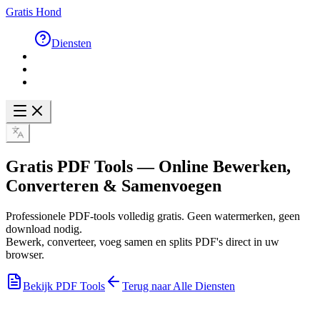
Gratis Hond
Diensten
Gratis PDF Tools
— Online Bewerken,
Converteren & Samenvoegen
Professionele PDF-tools volledig gratis. Geen watermerken, geen
download nodig.
Bewerk, converteer, voeg samen en splits PDF's direct in uw
browser.
Bekijk PDF Tools
Terug naar Alle Diensten